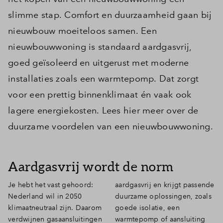
slimme stap. Comfort en duurzaamheid gaan bij
nieuwbouw moeiteloos samen. Een
nieuwbouwwoning is standaard aardgasvrij,
goed geïsoleerd en uitgerust met moderne
installaties zoals een warmtepomp. Dat zorgt
voor een prettig binnenklimaat én vaak ook
lagere energiekosten. Lees hier meer over de
duurzame voordelen van een nieuwbouwwoning.
Aardgasvrij wordt de norm
Je hebt het vast gehoord:
aardgasvrij en krijgt passende
Nederland wil in 2050
duurzame oplossingen, zoals
klimaatneutraal zijn. Daarom
goede isolatie, een
verdwijnen gasaansluitingen
warmtepomp of aansluiting