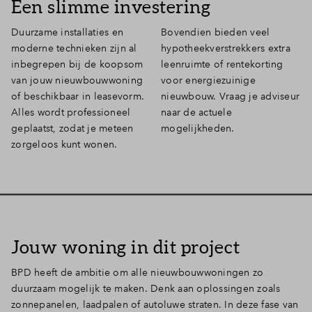
Een slimme investering
Duurzame installaties en
Bovendien bieden veel
moderne technieken zijn al
hypotheekverstrekkers extra
inbegrepen bij de koopsom
leenruimte of rentekorting
van jouw nieuwbouwwoning
voor energiezuinige
of beschikbaar in leasevorm.
nieuwbouw. Vraag je adviseur
Alles wordt professioneel
naar de actuele
geplaatst, zodat je meteen
mogelijkheden.
zorgeloos kunt wonen.
Jouw woning in dit project
BPD heeft de ambitie om alle nieuwbouwwoningen zo
duurzaam mogelijk te maken. Denk aan oplossingen zoals
zonnepanelen, laadpalen of autoluwe straten. In deze fase van