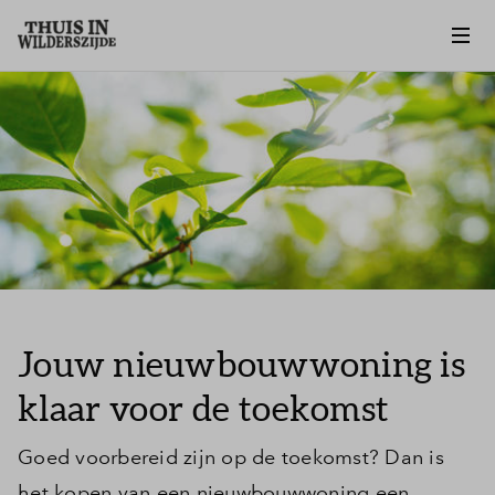
Jouw nieuwbouwwoning is
klaar voor de toekomst
Goed voorbereid zijn op de toekomst? Dan is
het kopen van een nieuwbouwwoning een