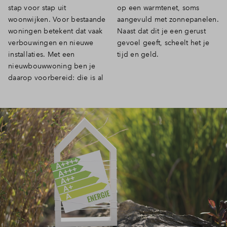
stap voor stap uit
op een warmtenet, soms
Inloggen
woonwijken. Voor bestaande
aangevuld met zonnepanelen.
woningen betekent dat vaak
Naast dat dit je een gerust
verbouwingen en nieuwe
gevoel geeft, scheelt het je
installaties. Met een
tijd en geld.
nieuwbouwwoning ben je
daarop voorbereid: die is al