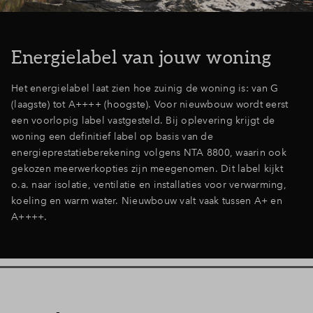
Energielabel van jouw woning
Het energielabel laat zien hoe zuinig de woning is: van G
(laagste) tot A++++ (hoogste). Voor nieuwbouw wordt eerst
een voorlopig label vastgesteld. Bij oplevering krijgt de
woning een definitief label op basis van de
energieprestatieberekening volgens NTA 8800, waarin ook
gekozen meerwerkopties zijn meegenomen. Dit label kijkt
o.a. naar isolatie, ventilatie en installaties voor verwarming,
koeling en warm water. Nieuwbouw valt vaak tussen A+ en
A++++.