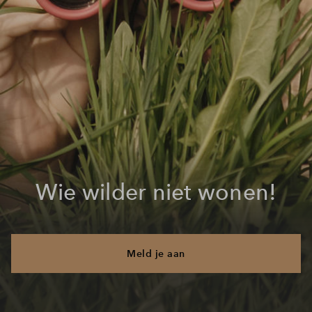
Wie wilder niet wonen!
Meld je aan