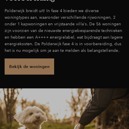
Polderwijk breidt uit! In fase 4 bieden we diverse
woningtypes aan, waaronder verschillende rijwoningen, 2
onder 1 kapwoningen en vrijstaande villa's. De 56 woningen
zijn voorzien van de nieuwste energiebesparende technieken
en hebben een A++++ energielabel, wat bijdraagt aan lagere
energiekosten. De Polderwijk fase 4 is in voorbereiding, dus
het is nu mogelijk om je aan te melden als belangstellende.
Bekijk de woningen