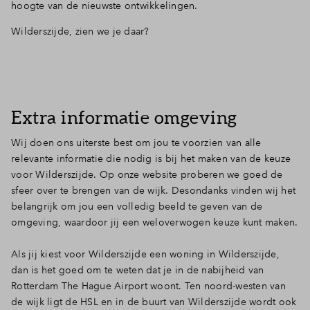
hoogte van de nieuwste ontwikkelingen.
Wilderszijde, zien we je daar?
Extra informatie omgeving
Wij doen ons uiterste best om jou te voorzien van alle
relevante informatie die nodig is bij het maken van de keuze
voor Wilderszijde. Op onze website proberen we goed de
sfeer over te brengen van de wijk. Desondanks vinden wij het
belangrijk om jou een volledig beeld te geven van de
omgeving, waardoor jij een weloverwogen keuze kunt maken.
Als jij kiest voor Wilderszijde een woning in Wilderszijde,
dan is het goed om te weten dat je in de nabijheid van
Rotterdam The Hague Airport woont. Ten noord-westen van
de wijk ligt de HSL en in de buurt van Wilderszijde wordt ook