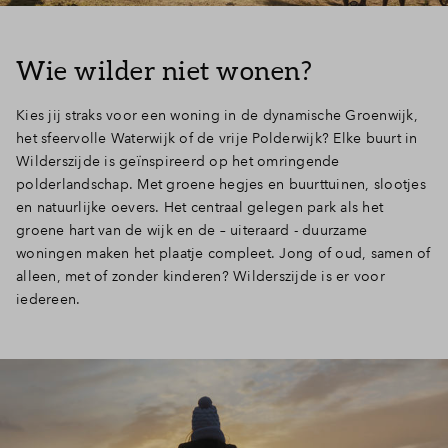
Wie wilder niet wonen?
Kies jij straks voor een woning in de dynamische Groenwijk,
het sfeervolle Waterwijk of de vrije Polderwijk? Elke buurt in
Wilderszijde is geïnspireerd op het omringende
polderlandschap. Met groene hegjes en buurttuinen, slootjes
en natuurlijke oevers. Het centraal gelegen park als het
groene hart van de wijk en de – uiteraard - duurzame
woningen maken het plaatje compleet. Jong of oud, samen of
alleen, met of zonder kinderen? Wilderszijde is er voor
iedereen.