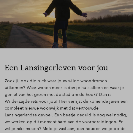
Een Lansingerleven voor jou
Zoek jij ook die plek waar jouw wilde woondromen
uitkomen? Waar wonen meer is dan je huis alleen en waar je
geniet van het groen met de stad om de hoek? Dan is
Wilderszijde iets voor jou! Hier verrijst de komende jaren een
compleet nieuwe woonwijk met dat vertrouwde
Lansingerlandse gevoel. Een beetje geduld is nog wel nodig,
we werken op dit moment hard aan de voorbereidingen. En
wil je niks missen? Meld je vast aan, dan houden we je op de