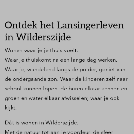
Inloggen
Ontdek het Lansingerleven
in Wilderszijde
Wonen waar je je thuis voelt.
Waar je thuiskomt na een lange dag werken.
Waar je, wandelend langs de polder, geniet van
de ondergaande zon. Waar de kinderen zelf naar
school kunnen lopen, de buren elkaar kennen en
groen en water elkaar afwisselen; waar je ook
kijkt.
Dát is wonen in Wilderszijde.
Met de natuur tot aan je voordeur, de sfeer