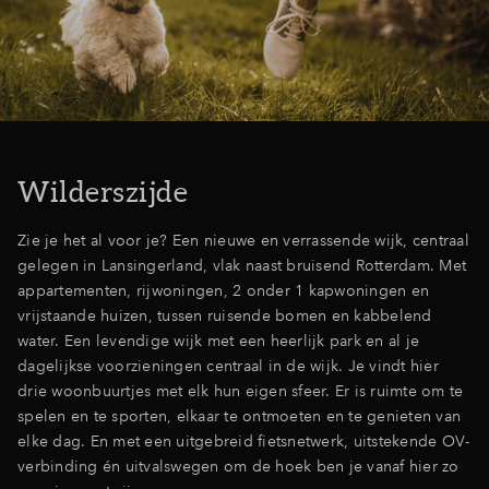
Wilderszijde
Zie je het al voor je? Een nieuwe en verrassende wijk, centraal
gelegen in Lansingerland, vlak naast bruisend Rotterdam. Met
appartementen, rijwoningen, 2 onder 1 kapwoningen en
vrijstaande huizen, tussen ruisende bomen en kabbelend
water. Een levendige wijk met een heerlijk park en al je
dagelijkse voorzieningen centraal in de wijk. Je vindt hier
drie woonbuurtjes met elk hun eigen sfeer. Er is ruimte om te
spelen en te sporten, elkaar te ontmoeten en te genieten van
elke dag. En met een uitgebreid fietsnetwerk, uitstekende OV-
verbinding én uitvalswegen om de hoek ben je vanaf hier zo