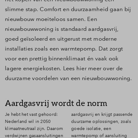
slimme stap. Comfort en duurzaamheid gaan bij
nieuwbouw moeiteloos samen. Een
nieuwbouwwoning is standaard aardgasvrij,
goed geïsoleerd en uitgerust met moderne
installaties zoals een warmtepomp. Dat zorgt
voor een prettig binnenklimaat én vaak ook
lagere energiekosten. Lees hier meer over de
duurzame voordelen van een nieuwbouwwoning.
Aardgasvrij wordt de norm
Je hebt het vast gehoord:
aardgasvrij en krijgt passende
Nederland wil in 2050
duurzame oplossingen, zoals
klimaatneutraal zijn. Daarom
goede isolatie, een
verdwijnen gasaansluitingen
warmtepomp of aansluiting