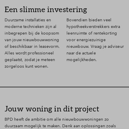
Een slimme investering
Duurzame installaties en
Bovendien bieden veel
moderne technieken zijn al
hypotheekverstrekkers extra
inbegrepen bij de koopsom
leenruimte of rentekorting
van jouw nieuwbouwwoning
voor energiezuinige
of beschikbaar in leasevorm.
nieuwbouw. Vraag je adviseur
Alles wordt professioneel
naar de actuele
geplaatst, zodat je meteen
mogelijkheden.
zorgeloos kunt wonen.
Jouw woning in dit project
BPD heeft de ambitie om alle nieuwbouwwoningen zo
duurzaam mogelijk te maken. Denk aan oplossingen zoals