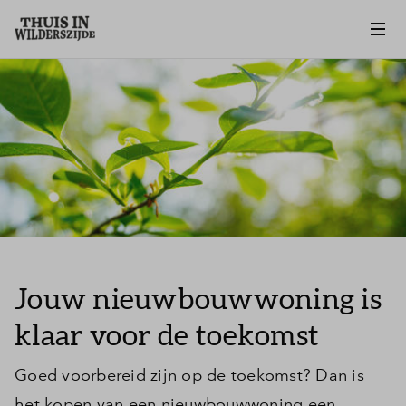
Jouw nieuwbouwwoning is
klaar voor de toekomst
Goed voorbereid zijn op de toekomst? Dan is
het kopen van een nieuwbouwwoning een