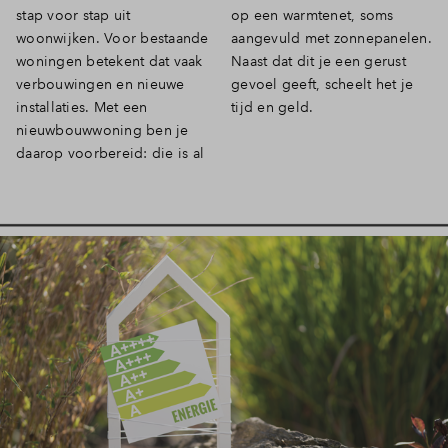
stap voor stap uit
op een warmtenet, soms
Inloggen
woonwijken. Voor bestaande
aangevuld met zonnepanelen.
woningen betekent dat vaak
Naast dat dit je een gerust
verbouwingen en nieuwe
gevoel geeft, scheelt het je
installaties. Met een
tijd en geld.
nieuwbouwwoning ben je
daarop voorbereid: die is al