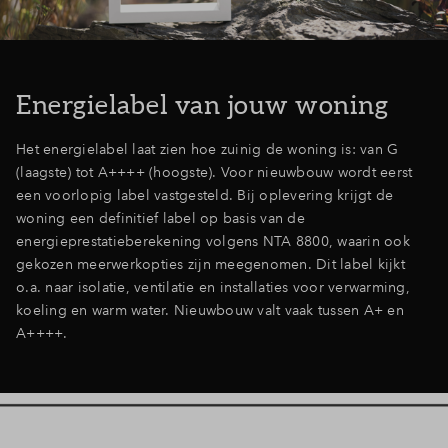
Energielabel van jouw woning
Het energielabel laat zien hoe zuinig de woning is: van G
(laagste) tot A++++ (hoogste). Voor nieuwbouw wordt eerst
een voorlopig label vastgesteld. Bij oplevering krijgt de
woning een definitief label op basis van de
energieprestatieberekening volgens NTA 8800, waarin ook
gekozen meerwerkopties zijn meegenomen. Dit label kijkt
o.a. naar isolatie, ventilatie en installaties voor verwarming,
koeling en warm water. Nieuwbouw valt vaak tussen A+ en
A++++.