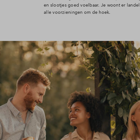
en slootjes goed voelbaar. Je woont er landel
alle voorzieningen om de hoek.