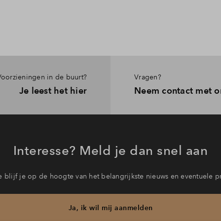
Voorzieningen in de buurt?
Vragen?
Je leest het hier
Neem contact met o
Interesse? Meld je dan snel aan
 blijf je op de hoogte van het belangrijkste nieuws en eventuele p
Ja, ik wil mij aanmelden