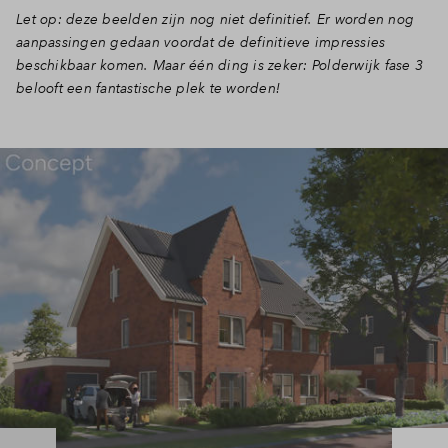
Let op: deze beelden zijn nog niet definitief. Er worden nog
Inloggen
aanpassingen gedaan voordat de definitieve impressies
beschikbaar komen. Maar één ding is zeker: Polderwijk fase 3
belooft een fantastische plek te worden!