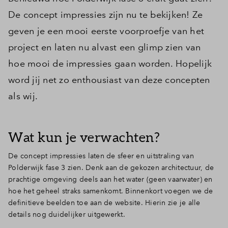
De concept impressies zijn nu te bekijken! Ze
geven je een mooi eerste voorproefje van het
project en laten nu alvast een glimp zien van
hoe mooi de impressies gaan worden. Hopelijk
word jij net zo enthousiast van deze concepten
als wij.
Wat kun je verwachten?
De concept impressies laten de sfeer en uitstraling van
Polderwijk fase 3 zien. Denk aan de gekozen architectuur, de
prachtige omgeving deels aan het water (geen vaarwater) en
hoe het geheel straks samenkomt. Binnenkort voegen we de
definitieve beelden toe aan de website. Hierin zie je alle
details nog duidelijker uitgewerkt.