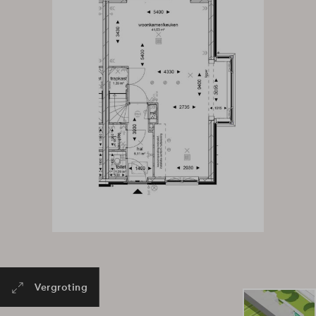
Vergroting