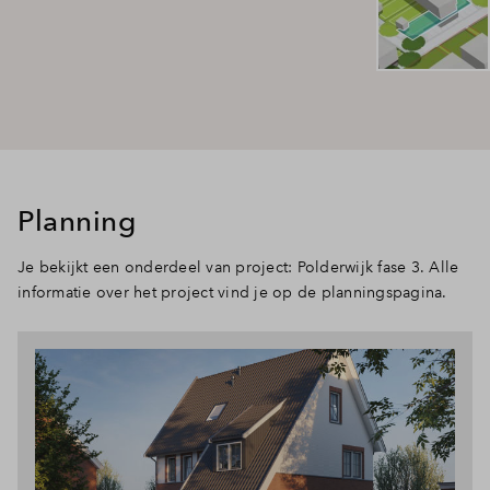
Planning
Je bekijkt een onderdeel van project: Polderwijk fase 3. Alle
informatie over het project vind je op de planningspagina.