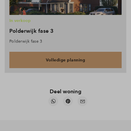
In verkoop
Polderwijk fase 3
Polderwijk fase 3
Volledige planning
Deel woning