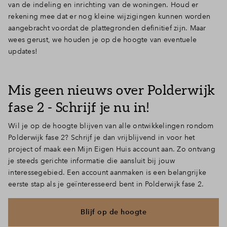
van de indeling en inrichting van de woningen. Houd er
Inloggen
rekening mee dat er nog kleine wijzigingen kunnen worden
aangebracht voordat de plattegronden definitief zijn. Maar
wees gerust, we houden je op de hoogte van eventuele
updates!
Mis geen nieuws over Polderwijk
fase 2 - Schrijf je nu in!
Wil je op de hoogte blijven van alle ontwikkelingen rondom
Polderwijk fase 2? Schrijf je dan vrijblijvend in voor het
project of maak een Mijn Eigen Huis account aan. Zo ontvang
je steeds gerichte informatie die aansluit bij jouw
interessegebied. Een account aanmaken is een belangrijke
eerste stap als je geïnteresseerd bent in Polderwijk fase 2.
Blijf op de hoogte