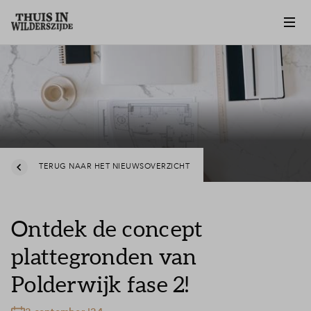
TERUG NAAR HET NIEUWSOVERZICHT
Ontdek de concept
plattegronden van
Polderwijk fase 2!